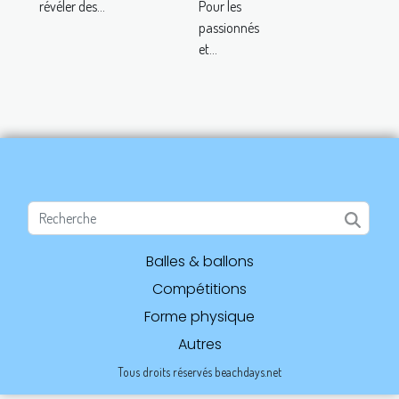
Pour les
révéler des...
passionnés
et...
Balles & ballons
Compétitions
Forme physique
Autres
Tous droits réservés beachdays.net