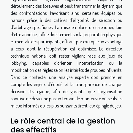
déroulement des épreuves et peut transformer la dynamique
des confrontations, favorisant ainsi certaines équipes ou
nations grâce à des critères d’éligibilité, de sélection ou
d’arbitrage spécifiques. La mise en place du calendrier, loin
d’être anodine, influe directement sur la préparation physique
et mentale des participants, offrant par exemple un avantage
à ceux dont la récupération est optimisée. Le directeur
technique national doit rester vigilant face aux jeux de
lobbying, capables d’orienter l’interprétation ou la
modification des règles selon les intérêts de groupes influents.
Dans ce contexte, une analyse experte doit prendre en
compte les enjeux d’équité et la transparence de chaque
décision stratégique, afin de garantir que l’organisation
sportive ne devienne pas un terrain de manœuvre où seuls les
mieux informés ou les plus puissants tirent leur épingle du jeu.
Le rôle central de la gestion
des effectifs