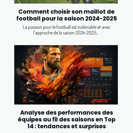
Comment choisir son maillot de
football pour la saison 2024-2025
La passion pour le football est indéniable et avec
l'approche de la saison 2024-2025,...
Analyse des performances des
équipes au fil des saisons en Top
14 : tendances et surprises