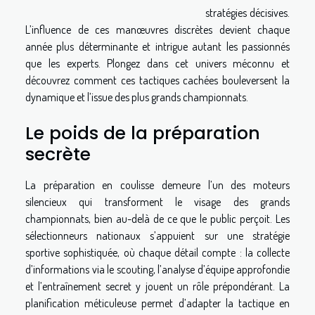
stratégies décisives.
L’influence de ces manœuvres discrètes devient chaque
année plus déterminante et intrigue autant les passionnés
que les experts. Plongez dans cet univers méconnu et
découvrez comment ces tactiques cachées bouleversent la
dynamique et l’issue des plus grands championnats.
Le poids de la préparation
secrète
La préparation en coulisse demeure l’un des moteurs
silencieux qui transforment le visage des grands
championnats, bien au-delà de ce que le public perçoit. Les
sélectionneurs nationaux s’appuient sur une stratégie
sportive sophistiquée, où chaque détail compte : la collecte
d’informations via le scouting, l’analyse d’équipe approfondie
et l’entraînement secret y jouent un rôle prépondérant. La
planification méticuleuse permet d’adapter la tactique en