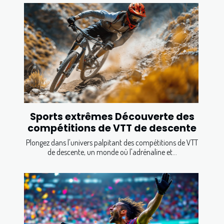
Sports extrêmes Découverte des
compétitions de VTT de descente
Plongez dans l'univers palpitant des compétitions de VTT
de descente, un monde où l'adrénaline et...