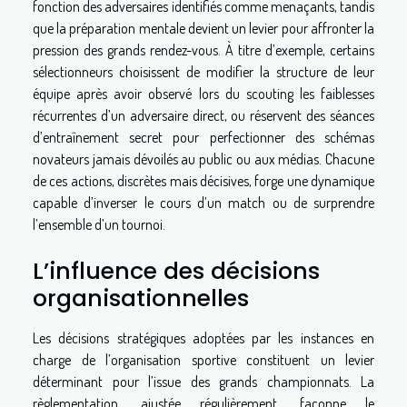
fonction des adversaires identifiés comme menaçants, tandis
que la préparation mentale devient un levier pour affronter la
pression des grands rendez-vous. À titre d’exemple, certains
sélectionneurs choisissent de modifier la structure de leur
équipe après avoir observé lors du scouting les faiblesses
récurrentes d’un adversaire direct, ou réservent des séances
d’entraînement secret pour perfectionner des schémas
novateurs jamais dévoilés au public ou aux médias. Chacune
de ces actions, discrètes mais décisives, forge une dynamique
capable d’inverser le cours d’un match ou de surprendre
l’ensemble d’un tournoi.
L’influence des décisions
organisationnelles
Les décisions stratégiques adoptées par les instances en
charge de l’organisation sportive constituent un levier
déterminant pour l’issue des grands championnats. La
règlementation, ajustée régulièrement, façonne le