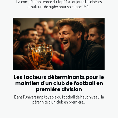
La compétition féroce du Top 14 a toujours fasciné les
amateurs de rugby pour sa capacité à...
Les facteurs déterminants pour le
maintien d'un club de football en
première division
Dans l'univers impitoyable du football de haut niveau, la
pérennité d'un club en première...