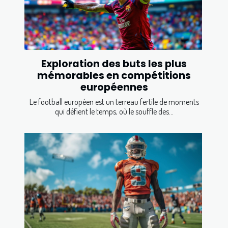
Exploration des buts les plus
mémorables en compétitions
européennes
Le football européen est un terreau fertile de moments
qui défient le temps, où le souffle des...