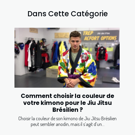
Dans Cette Catégorie
Comment choisir la couleur de
votre kimono pour le Jiu Jitsu
Brésilien ?
Choisir la couleur de son kimono de Jiu Jitsu Brésilien
peut sembler anodin, mais il s’agit d’un...