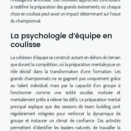
à redéfinir la préparation des grands événements, où chaque
choix en coulisse peut avoir un impact déterminant sur l’issue
du championnat.
La psychologie d’équipe en
coulisse
La cohésion d’équipe se construit autant en dehors du terrain
que durant la compétition, où la préparation mentale joue un
rôle décisif dans la transformation d’une formation. Les
grands championnats ne se gagnent pas uniquement grâce
au talent individuel, mais par la capacité d’un groupe à
fonctionner comme une entité soudée, motivée et
mentalement prête à relever les défis. Le préparateur mental
principal explique que des sessions de team building sont
régulièrement intégrées pour renforcer la dynamique de
groupe et instaurer un climat de confiance. Ces activités
permettent d’identifier les leaders naturels, de travailler la