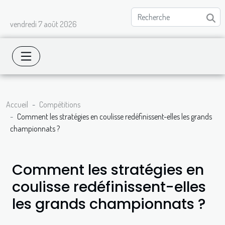
vendredi 7 août 2026
Accueil
Compétitions
Comment les stratégies en coulisse redéfinissent-elles les grands
championnats ?
Comment les stratégies en
coulisse redéfinissent-elles
les grands championnats ?