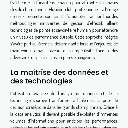
fraîcheur et l’efficacité de chacun pour affronter les phases
clés du championnat. Plusieurs clubs professionnels, à l’image
de ceux présentés sur
Sport31.fr
, adoptent aujourd’hui des
méthodologies innovantes de gestion d’effectif, alliant
technologies de pointe et savoir-faire humain pour atteindre
un niveau de performance durable. Cette approche intégrée
s’avère particulièrement déterminante lorsque l’enjeu est de
maintenir un haut niveau de compétitivité face à des
adversaires de plus en plus préparés et exigeants.
La maîtrise des données et
des technologies
L’utilisation avancée de l’analyse de données et de la
technologie sportive transforme radicalement la prise de
décision stratégique dans les grands championnats. Grâce à
la data analytics, il devient possible d’exploiter d’immenses
volumes d’informations pour anticiper les performances,
optimiser les entraînements et prévoir les réactions adverses.