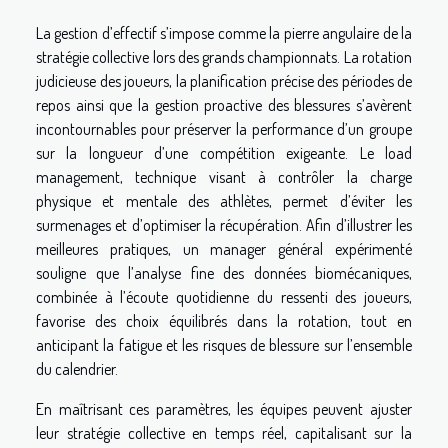
La gestion d’effectif s’impose comme la pierre angulaire de la
stratégie collective lors des grands championnats. La rotation
judicieuse des joueurs, la planification précise des périodes de
repos ainsi que la gestion proactive des blessures s’avèrent
incontournables pour préserver la performance d’un groupe
sur la longueur d’une compétition exigeante. Le load
management, technique visant à contrôler la charge
physique et mentale des athlètes, permet d’éviter les
surmenages et d’optimiser la récupération. Afin d’illustrer les
meilleures pratiques, un manager général expérimenté
souligne que l’analyse fine des données biomécaniques,
combinée à l’écoute quotidienne du ressenti des joueurs,
favorise des choix équilibrés dans la rotation, tout en
anticipant la fatigue et les risques de blessure sur l’ensemble
du calendrier.
En maîtrisant ces paramètres, les équipes peuvent ajuster
leur stratégie collective en temps réel, capitalisant sur la