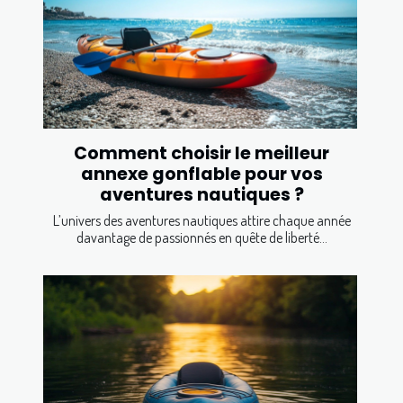
Comment choisir le meilleur
annexe gonflable pour vos
aventures nautiques ?
L’univers des aventures nautiques attire chaque année
davantage de passionnés en quête de liberté...