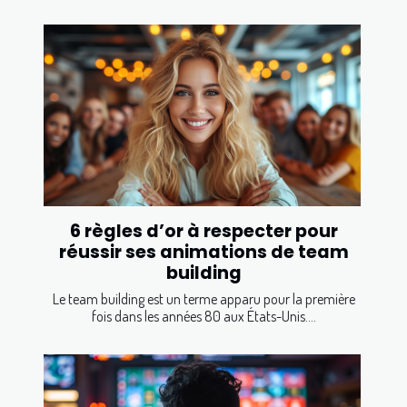
6 règles d’or à respecter pour
réussir ses animations de team
building
Le team building est un terme apparu pour la première
fois dans les années 80 aux États-Unis....