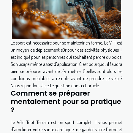
Le sport est nécessaire pour se maintenir en forme. Le VTT est
un moyen de déplacement sûr pour des activités physiques. Il
est indiqué pour les personnes qui souhaitent perdre du poids.
Son usage mérite assez d'application. C'est pourquoi, il faudra
bien se préparer avant de s'y mettre. Quelles sont alors les
conditions préalables à remplir avant de prendre ce vélo ?
Nous répondons à cette question dans cet article.
Comment se préparer
mentalement pour sa pratique
?
Le Vélo Tout Terrain est un sport complet. Il vous permet
d'améliorer votre santé cardiaque, de garder votre forme et