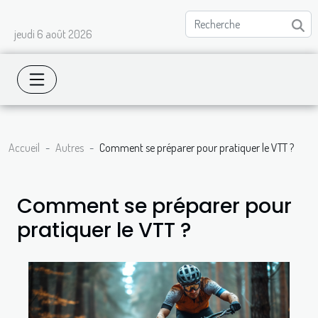
jeudi 6 août 2026
Accueil
Autres
Comment se préparer pour pratiquer le VTT ?
Comment se préparer pour
pratiquer le VTT ?