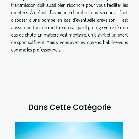
transmission doit aussi bien répondre pour vous faciliter les
montées. À défaut d'avoir une chambre à air secours, il faut
disposer d'une pompe en cas d'éventuelle crevaison. Il est
aussi important de mettre son casque. Il protège votre tête en
cas de chute. En matière vestimentaire, un t-shirt et un short
de sport suffisent. Mais si vous avez les moyens, habillez-vous
comme les professionnels.
Dans Cette Catégorie