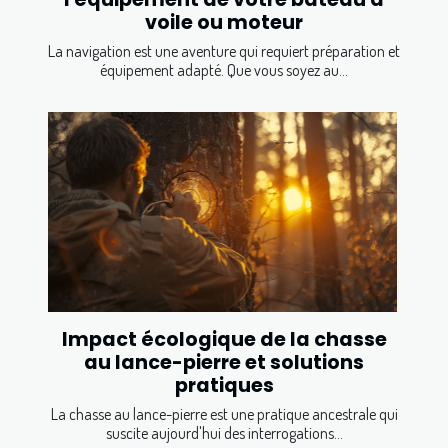
voile ou moteur
La navigation est une aventure qui requiert préparation et
équipement adapté. Que vous soyez au...
Impact écologique de la chasse
au lance-pierre et solutions
pratiques
La chasse au lance-pierre est une pratique ancestrale qui
suscite aujourd'hui des interrogations...