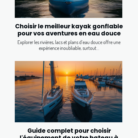
Choisir le meilleur kayak gonflable
pour vos aventures en eau douce
Explorer les rivières, lacs et plans d’eau douce offre une
expérience inoubliable, surtout...
Guide complet pour choisir
l'équipement de votre bateau à